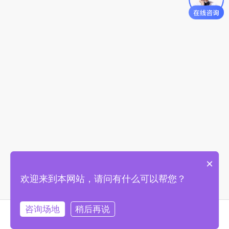
×
欢迎来到本网站，请问有什么可以帮您？
咨询场地
稍后再说
首页
找场地
购物车
我的