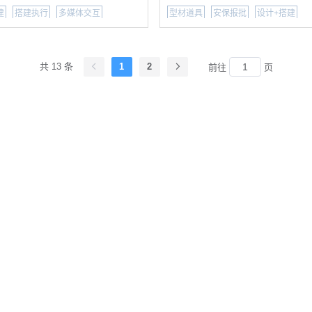
建
搭建执行
多媒体交互
型材道具
安保报批
设计+搭建
摄影摄像
搭建执行
平面喷绘
印刷服务
摄
AV设备
演艺活动
专业茶歇
人员
共 13 条
1
2
前往
页