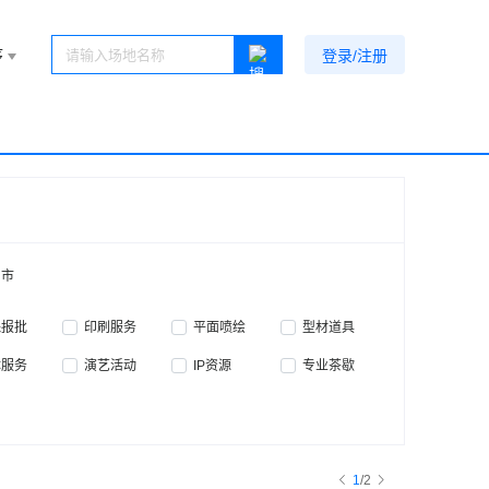
序
登录/注册
州市
保报批
印刷服务
平面喷绘
型材道具
体服务
演艺活动
IP资源
专业茶歇
1
/2