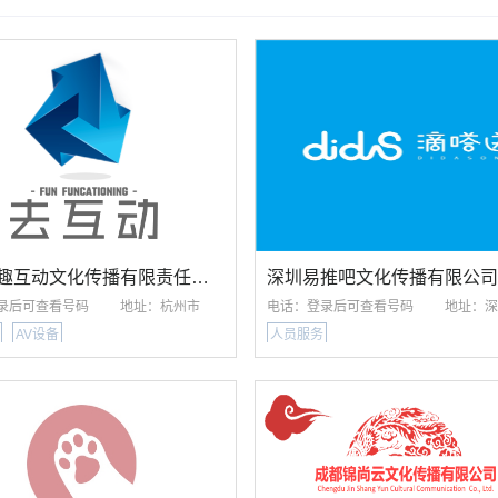
杭州友趣互动文化传播有限责任公司
深圳易推吧文化传播有限公司
录后可查看号码
地址：杭州市
电话：登录后可查看号码
地址：深
AV设备
人员服务