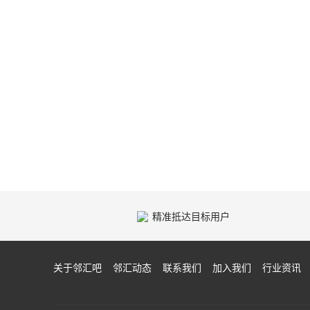
精准抵达目标用户
关于邻汇吧
邻汇动态
联系我们
加入我们
行业资讯