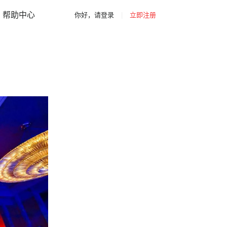
|
|
你好，请登录
立即注册
网站导航
帮助中心
你好，请登录
|
立即注册