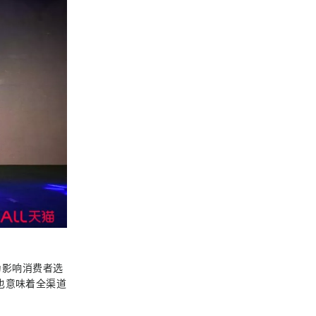
为影响消费者选
也意味着全渠道