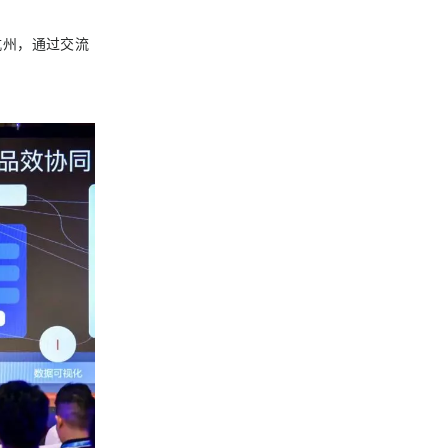
杭州，通过交流