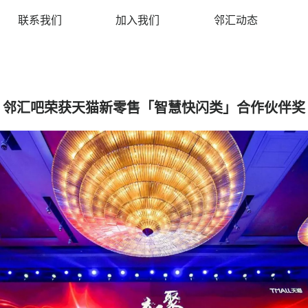
联系我们
加入我们
邻汇动态
邻汇吧荣获天猫新零售「智慧快闪类」合作伙伴奖