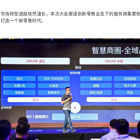
售市场转型道路依然漫长，本次大会邀请到新零售业态下的服务商集聚
同打造一个新零售时代。