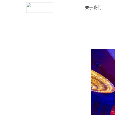
海口
切换城市
关于我们