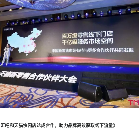
邻汇吧和天猫快闪店达成合作，助力品牌高效获取线下流量》