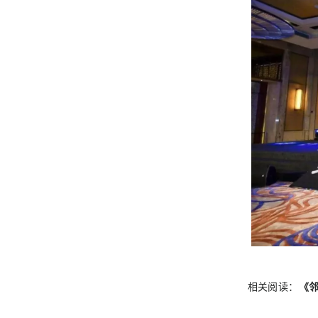
相关阅读：
《