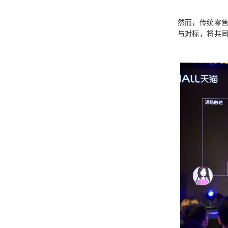
然而，传统零
与对标，将共