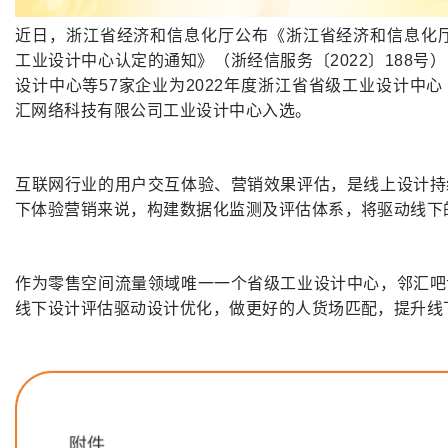
近日，浙江省经济和信息化厅公布《浙江省经济和信息化厅
工业设计中心认定的通知》（浙经信服务〔2022〕188号
设计中心等57家企业为2022年度浙江省省级工业设计中
汇网络科技有限公司工业设计中心入选。
互联网行业的用户交互体验、营销效果评估，是线上设计持
下体验营销来说，构建数据化监测及评估体系，将驱动线下
作为零售空间流量领域唯一一个省级工业设计中心，邻汇吧
线下设计评估驱动设计优化，做更好的人货场匹配，提升线